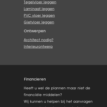
Tegelvloer leggen
Laminaat leggen
PVC vloer leggen
Gietvloer leggen
Ontwerpen
Architect nodig?
Interieurontwerp
Financieren
Heeft u wel de plannen maar niet de
financiële middelen?
Wij kunnen u helpen bij het aanvragen