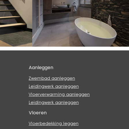
Aanleggen
Zwembad aanleggen
Leidingwerk aanleggen
Vloerverwarming aanleggen
Leidingwerk aanleggen
Vloeren
Vloerbedekking leggen