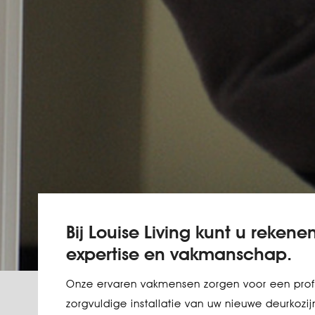
Bij Louise Living kunt u rekene
expertise en vakmanschap.
Onze ervaren vakmensen zorgen voor een prof
zorgvuldige installatie van uw nieuwe deurkozi