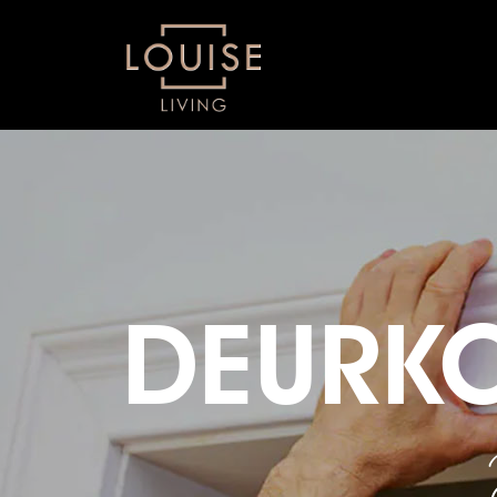
DEURKO