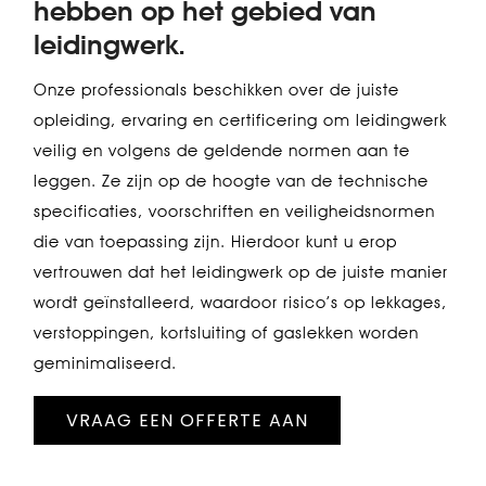
hebben op het gebied van
leidingwerk.
Onze professionals beschikken over de juiste
opleiding, ervaring en certificering om leidingwerk
veilig en volgens de geldende normen aan te
leggen. Ze zijn op de hoogte van de technische
specificaties, voorschriften en veiligheidsnormen
die van toepassing zijn. Hierdoor kunt u erop
vertrouwen dat het leidingwerk op de juiste manier
wordt geïnstalleerd, waardoor risico’s op lekkages,
verstoppingen, kortsluiting of gaslekken worden
geminimaliseerd.
VRAAG EEN OFFERTE AAN