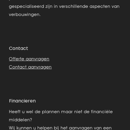
gespecialiseerd zijn in verschillende aspecten van
verbouwingen.
Contact
Offerte aanvragen
Contact aanvragen
Financieren
Heeft u wel de plannen maar niet de financiële
middelen?
Wij kunnen u helpen bij het aanvragen van een