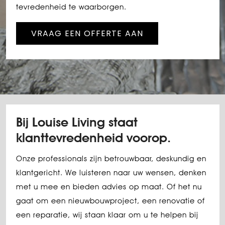
tevredenheid te waarborgen.
VRAAG EEN OFFERTE AAN
Bij Louise Living staat
klanttevredenheid voorop.
Onze professionals zijn betrouwbaar, deskundig en
klantgericht. We luisteren naar uw wensen, denken
met u mee en bieden advies op maat. Of het nu
gaat om een nieuwbouwproject, een renovatie of
een reparatie, wij staan klaar om u te helpen bij