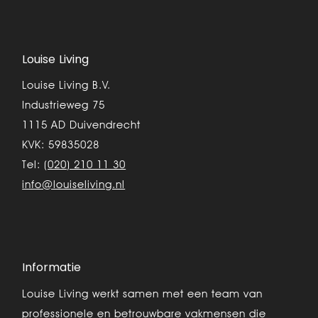
Louise Living
Louise Living B.V.
Industrieweg 75
1115 AD Duivendrecht
KVK: 59835028
Tel:
(020) 210 11 30
info@louiseliving.nl
Informatie
Louise Living werkt samen met een team van
professionele en betrouwbare vakmensen die