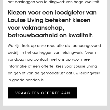
het aanleggen van leidingwerk van hoge kwaliteit.
Kiezen voor een loodgieter van
Louise Living betekent kiezen
voor vakmanschap,
betrouwbaarheid en kwaliteit.
We zijn trots op onze reputatie als toonaangevend
bedrijf in het aanleggen van leidingwerk. Neem
vandaag nog contact met ons op voor meer
informatie of een offerte. Kies voor Louise Living
en geniet van de gemoedsrust dat uw leidingwerk
in goede handen is.
VRAAG EEN OFFERTE AAN