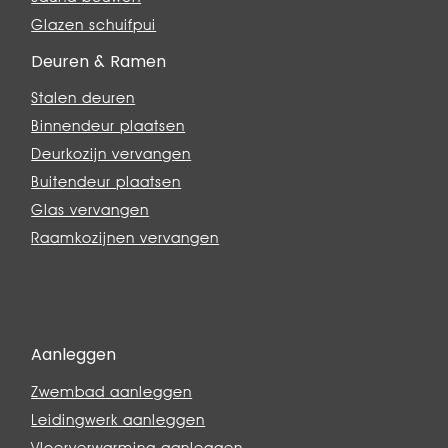
Glazen schuifpui
Deuren & Ramen
Stalen deuren
Binnendeur plaatsen
Deurkozijn vervangen
Buitendeur plaatsen
Glas vervangen
Raamkozijnen vervangen
Aanleggen
Zwembad aanleggen
Leidingwerk aanleggen
Vloerverwarming aanleggen