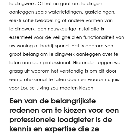
leidingwerk. Of het nu gaat om leidingen
aanleggen zoals waterleidingen, gasleidingen,
elektrische bekabeling of andere vormen van
leidingwerk, een nauwkeurige installatie is
essentieel voor de veiligheid en functionaliteit van
uw woning of bedrijfspand. Het is daarom van
groot belang om leidingwerk aanleggen over te
laten aan een professional. Hieronder leggen we
graag uit waarom het verstandig is om dit door
een professional te laten doen en waarom u juist
voor Louise Living zou moeten kiezen.
Een van de belangrijkste
redenen om te kiezen voor een
professionele loodgieter is de
kennis en expertise die ze