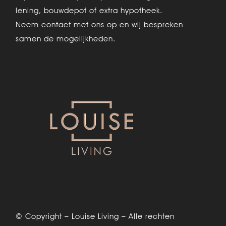
lening, bouwdepot of extra hypotheek.
Neem contact met ons op en wij bespreken
samen de mogelijkheden.
© Copyright – Louise Living – Alle rechten