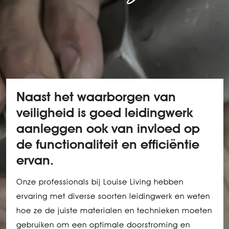
Naast het waarborgen van
veiligheid is goed leidingwerk
aanleggen ook van invloed op
de functionaliteit en efficiëntie
ervan.
Onze professionals bij Louise Living hebben
ervaring met diverse soorten leidingwerk en weten
hoe ze de juiste materialen en technieken moeten
gebruiken om een optimale doorstroming en