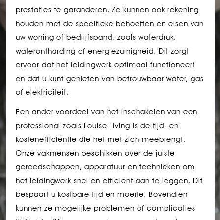
prestaties te garanderen. Ze kunnen ook rekening
houden met de specifieke behoeften en eisen van
uw woning of bedrijfspand, zoals waterdruk,
waterontharding of energiezuinigheid. Dit zorgt
ervoor dat het leidingwerk optimaal functioneert
en dat u kunt genieten van betrouwbaar water, gas
of elektriciteit.
Een ander voordeel van het inschakelen van een
professional zoals Louise Living is de tijd- en
kostenefficiëntie die het met zich meebrengt.
Onze vakmensen beschikken over de juiste
gereedschappen, apparatuur en technieken om
het leidingwerk snel en efficiënt aan te leggen. Dit
bespaart u kostbare tijd en moeite. Bovendien
kunnen ze mogelijke problemen of complicaties