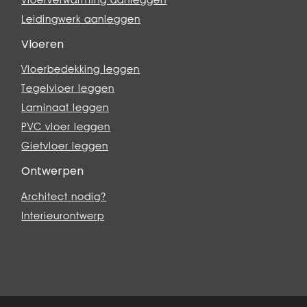
Leidingwerk aanleggen
Vloeren
Vloerbedekking leggen
Tegelvloer leggen
Laminaat leggen
PVC vloer leggen
Gietvloer leggen
Ontwerpen
Architect nodig?
Interieurontwerp