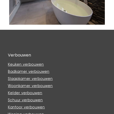
Verbouwen
Keuken verbouwen
Badkamer verbouwen
Slaapkamer verbouwen
Woonkamer verbouwen
Kelder verbouwen
Schuur verbouwen
Kantoor verbouwen