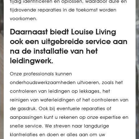
tijdig identificeren en oplossen, waardoor dure en
tijdrovende reparaties in de toekomst worden
voorkomen.
Daarnaast biedt Louise Living
ook een uitgebreide service aan
na de installatie van het
leidingwerk.
Onze professionals kunnen
onderhoudswerkzaamheden uitvoeren, zoals het
controleren van leidingen op lekkages, het
reinigen van waterleidingen of het controleren van
de gasdruk. Ook bij eventuele reparaties of
aanpassingen kunt u rekenen op onze expertise en
snelle service. We streven naar langdurige
klantrelaties en doen er alles aan om uw