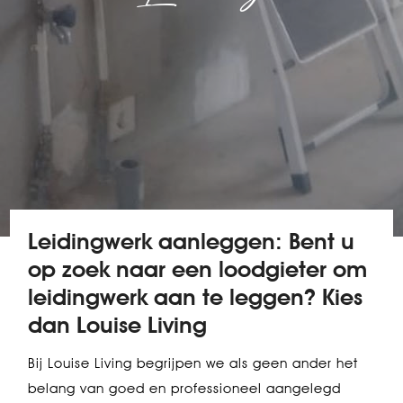
Leidingwerk aanleggen: Bent u
op zoek naar een loodgieter om
leidingwerk aan te leggen? Kies
dan Louise Living
Bij Louise Living begrijpen we als geen ander het
belang van goed en professioneel aangelegd