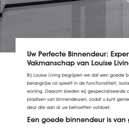
Uw Perfecte Binnendeur: Exper
Vakmanschap van Louise Livi
Bij Louise Living begrijpen we dat een goede 
belangrijke rol speelt in de functionaliteit, iso
woning. Daarom bieden wij gespecialiseerde d
plaatsen van binnendeuren, zodat u kunt geni
deur die aan al uw behoeften voldoet.
Een goede binnendeur is van 