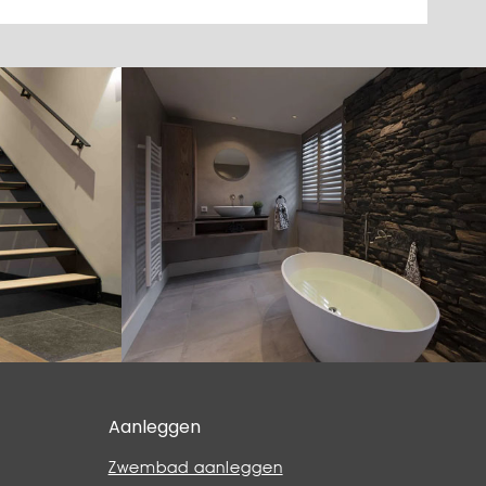
Aanleggen
Zwembad aanleggen