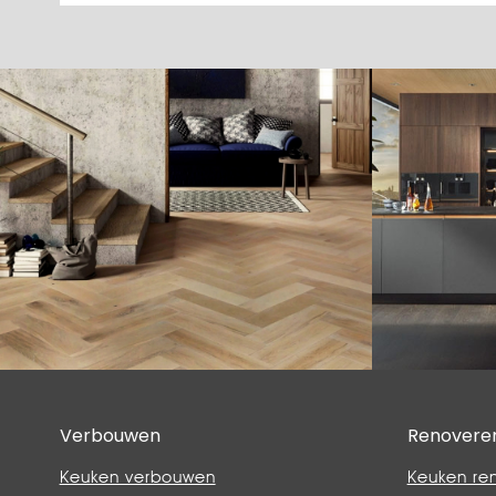
Verbouwen
Renovere
Keuken verbouwen
Keuken re