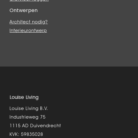
Ontwerpen
Architect nodig?
Interieurontwerp
Louise Living
Louise Living B.V.
Industrieweg 75
1115 AD Duivendrecht
KVK: 59835028