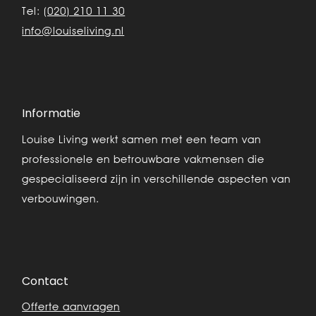
Tel:
(020) 210 11 30
info@louiseliving.nl
Informatie
Louise Living werkt samen met een team van
professionele en betrouwbare vakmensen die
gespecialiseerd zijn in verschillende aspecten van
verbouwingen.
Contact
Offerte aanvragen