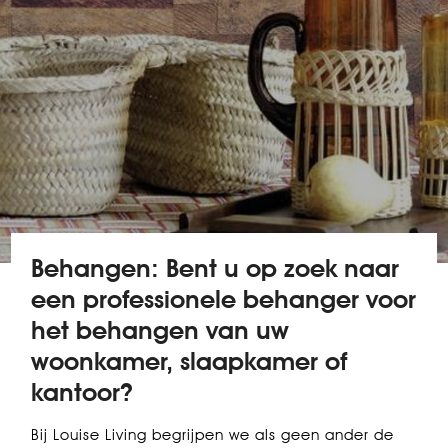
Behangen: Bent u op zoek naar
een professionele behanger voor
het behangen van uw
woonkamer, slaapkamer of
kantoor?
Bij Louise Living begrijpen we als geen ander de