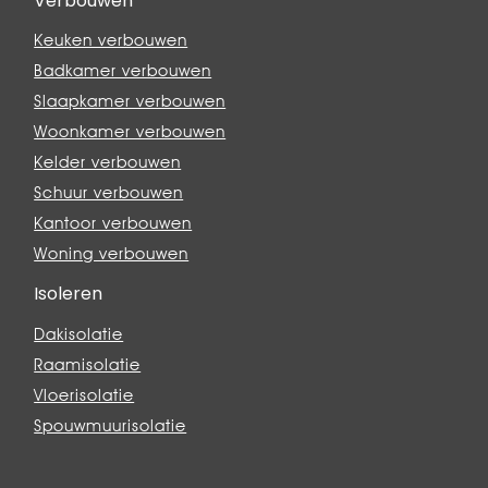
Verbouwen
Keuken verbouwen
Badkamer verbouwen
Slaapkamer verbouwen
Woonkamer verbouwen
Kelder verbouwen
Schuur verbouwen
Kantoor verbouwen
Woning verbouwen
Isoleren
Dakisolatie
Raamisolatie
Vloerisolatie
Spouwmuurisolatie