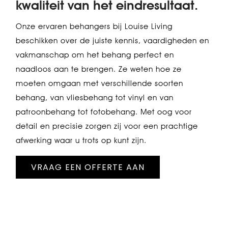
kwaliteit van het eindresultaat.
Onze ervaren behangers bij Louise Living
beschikken over de juiste kennis, vaardigheden en
vakmanschap om het behang perfect en
naadloos aan te brengen. Ze weten hoe ze
moeten omgaan met verschillende soorten
behang, van vliesbehang tot vinyl en van
patroonbehang tot fotobehang. Met oog voor
detail en precisie zorgen zij voor een prachtige
afwerking waar u trots op kunt zijn.
VRAAG EEN OFFERTE AAN