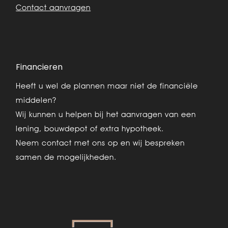
Contact aanvragen
Financieren
Heeft u wel de plannen maar niet de financiële
middelen?
Wij kunnen u helpen bij het aanvragen van een
lening, bouwdepot of extra hypotheek.
Neem contact met ons op en wij bespreken
samen de mogelijkheden.