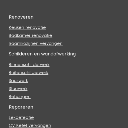
Renoveren
Keuken renovatie
Badkamer renovatie
Raamkozijnen vervangen
Schilderen en wandafwerking
Binnenschilderwerk
Buitenschilderwerk
Sauswerk
Stucwerk
Behangen
Repareren
Lekdetectie
CV Ketel vervangen