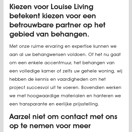
Kiezen voor Louise Living
betekent kiezen voor een
betrouwbare partner op het
gebied van behangen.
Met onze ruime ervaring en expertise kunnen we
aan al uw behangwensen voldoen. Of het nu gaat
om een enkele accentmuur, het behangen van
een volledige kamer of zelfs uw gehele woning, wij
hebben de kennis en vaardigheden om het
project succesvol uit te voeren. Bovendien werken
we met hoogwaardige materialen en hanteren we
een transparante en eerlijke prijsstelling.
Aarzel niet om contact met ons
op te nemen voor meer