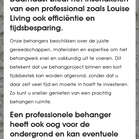
van een professional zoals Louise
Living ook efficiëntie en
tijdsbesparing.
Onze behangers beschikken over de juiste
gereedschappen, materialen en expertise om het
behangwerk snel en vakkundig uit te voeren. Dit
betekent dat uw behangproject binnen een kort
tijdsbestek kan worden afgerond, zonder dat u
daar zelf veel tijd en moeite in hoeft te investeren.
Zo kunt u sneller genieten van een prachtig
behangen ruimte.
Een professionele behanger
heeft ook oog voor de
ondergrond en kan eventuele