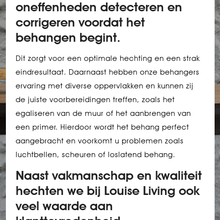
oneffenheden detecteren en
corrigeren voordat het
behangen begint.
Dit zorgt voor een optimale hechting en een strak
eindresultaat. Daarnaast hebben onze behangers
ervaring met diverse oppervlakken en kunnen zij
de juiste voorbereidingen treffen, zoals het
egaliseren van de muur of het aanbrengen van
een primer. Hierdoor wordt het behang perfect
aangebracht en voorkomt u problemen zoals
luchtbellen, scheuren of loslatend behang.
Naast vakmanschap en kwaliteit
hechten we bij Louise Living ook
veel waarde aan