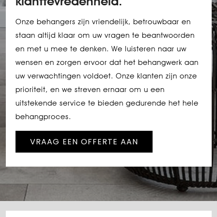
klanttevredenheid.
Onze behangers zijn vriendelijk, betrouwbaar en
staan altijd klaar om uw vragen te beantwoorden
en met u mee te denken. We luisteren naar uw
wensen en zorgen ervoor dat het behangwerk aan
uw verwachtingen voldoet. Onze klanten zijn onze
prioriteit, en we streven ernaar om u een
uitstekende service te bieden gedurende het hele
behangproces.
VRAAG EEN OFFERTE AAN