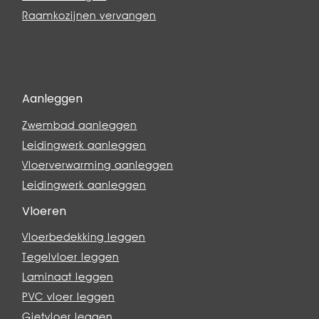
Raamkozijnen vervangen
Aanleggen
Zwembad aanleggen
Leidingwerk aanleggen
Vloerverwarming aanleggen
Leidingwerk aanleggen
Vloeren
Vloerbedekking leggen
Tegelvloer leggen
Laminaat leggen
PVC vloer leggen
Gietvloer leggen