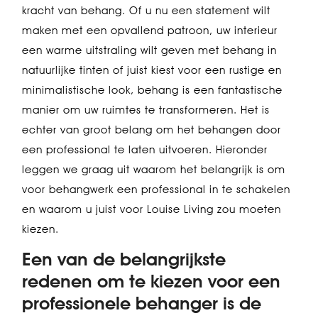
kracht van behang. Of u nu een statement wilt
maken met een opvallend patroon, uw interieur
een warme uitstraling wilt geven met behang in
natuurlijke tinten of juist kiest voor een rustige en
minimalistische look, behang is een fantastische
manier om uw ruimtes te transformeren. Het is
echter van groot belang om het behangen door
een professional te laten uitvoeren. Hieronder
leggen we graag uit waarom het belangrijk is om
voor behangwerk een professional in te schakelen
en waarom u juist voor Louise Living zou moeten
kiezen.
Een van de belangrijkste
redenen om te kiezen voor een
professionele behanger is de