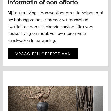
informatie of een offerte.
Bij Louise Living staan we klaar om u te helpen met
uw behangproject. Kies voor vakmanschap,
kwaliteit en een uitstekende service. Kies voor
Louise Living en maak van uw muren ware
kunstwerken in uw woning.
VRAAG EEN OFFERTE AAN