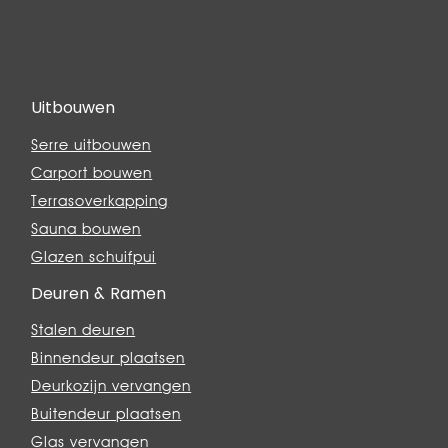
Uitbouwen
Serre uitbouwen
Carport bouwen
Terrasoverkapping
Sauna bouwen
Glazen schuifpui
Deuren & Ramen
Stalen deuren
Binnendeur plaatsen
Deurkozijn vervangen
Buitendeur plaatsen
Glas vervangen