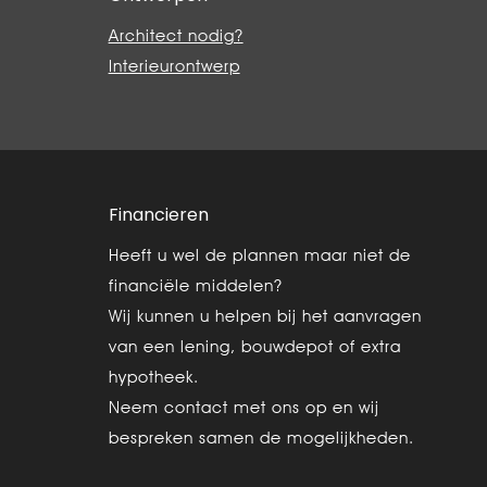
Architect nodig?
Interieurontwerp
Financieren
Heeft u wel de plannen maar niet de
financiële middelen?
Wij kunnen u helpen bij het aanvragen
van een lening, bouwdepot of extra
hypotheek.
Neem contact met ons op en wij
bespreken samen de mogelijkheden.