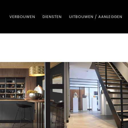
VERBOUWEN
DIENSTEN
UITBOUWEN / AANLEGGEN