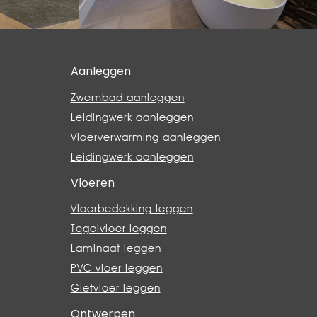
Aanleggen
Zwembad aanleggen
Leidingwerk aanleggen
Vloerverwarming aanleggen
Leidingwerk aanleggen
Vloeren
Vloerbedekking leggen
Tegelvloer leggen
Laminaat leggen
PVC vloer leggen
Gietvloer leggen
Ontwerpen