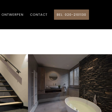
ONTWERPEN
CONTACT
BEL: 020-2101130