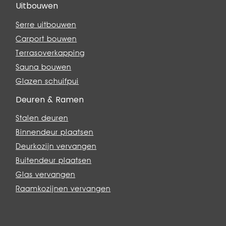
Uitbouwen
Serre uitbouwen
Carport bouwen
Terrasoverkapping
Sauna bouwen
Glazen schuifpui
Deuren & Ramen
Stalen deuren
Binnendeur plaatsen
Deurkozijn vervangen
Buitendeur plaatsen
Glas vervangen
Raamkozijnen vervangen