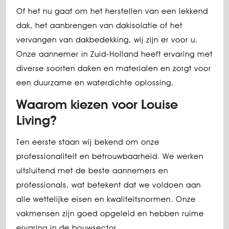
Of het nu gaat om het herstellen van een lekkend
dak, het aanbrengen van dakisolatie of het
vervangen van dakbedekking, wij zijn er voor u.
Onze aannemer in Zuid-Holland heeft ervaring met
diverse soorten daken en materialen en zorgt voor
een duurzame en waterdichte oplossing.
Waarom kiezen voor Louise
Living?
Ten eerste staan wij bekend om onze
professionaliteit en betrouwbaarheid. We werken
uitsluitend met de beste aannemers en
professionals, wat betekent dat we voldoen aan
alle wettelijke eisen en kwaliteitsnormen. Onze
vakmensen zijn goed opgeleid en hebben ruime
ervaring in de bouwsector.