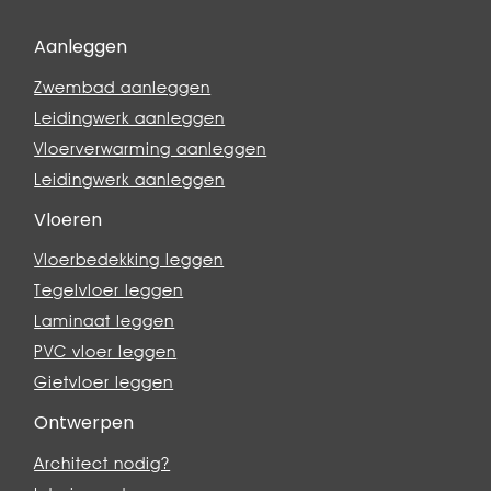
Aanleggen
Zwembad aanleggen
Leidingwerk aanleggen
Vloerverwarming aanleggen
Leidingwerk aanleggen
Vloeren
Vloerbedekking leggen
Tegelvloer leggen
Laminaat leggen
PVC vloer leggen
Gietvloer leggen
Ontwerpen
Architect nodig?