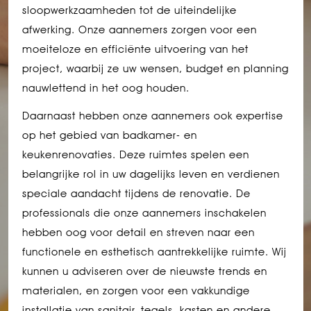
sloopwerkzaamheden tot de uiteindelijke
afwerking. Onze aannemers zorgen voor een
moeiteloze en efficiënte uitvoering van het
project, waarbij ze uw wensen, budget en planning
nauwlettend in het oog houden.
Daarnaast hebben onze aannemers ook expertise
op het gebied van badkamer- en
keukenrenovaties. Deze ruimtes spelen een
belangrijke rol in uw dagelijks leven en verdienen
speciale aandacht tijdens de renovatie. De
professionals die onze aannemers inschakelen
hebben oog voor detail en streven naar een
functionele en esthetisch aantrekkelijke ruimte. Wij
kunnen u adviseren over de nieuwste trends en
materialen, en zorgen voor een vakkundige
installatie van sanitair, tegels, kasten en andere