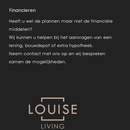
Financieren
Heeft u wel de plannen maar niet de financiële
middelen?
Wij kunnen u helpen bij het aanvragen van een
lening, bouwdepot of extra hypotheek.
Neem contact met ons op en wij bespreken
samen de mogelijkheden.