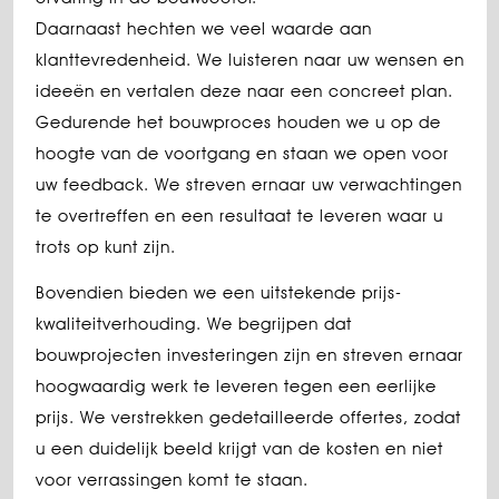
Daarnaast hechten we veel waarde aan
klanttevredenheid. We luisteren naar uw wensen en
ideeën en vertalen deze naar een concreet plan.
Gedurende het bouwproces houden we u op de
hoogte van de voortgang en staan we open voor
uw feedback. We streven ernaar uw verwachtingen
te overtreffen en een resultaat te leveren waar u
trots op kunt zijn.
Bovendien bieden we een uitstekende prijs-
kwaliteitverhouding. We begrijpen dat
bouwprojecten investeringen zijn en streven ernaar
hoogwaardig werk te leveren tegen een eerlijke
prijs. We verstrekken gedetailleerde offertes, zodat
u een duidelijk beeld krijgt van de kosten en niet
voor verrassingen komt te staan.