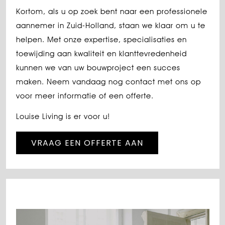
Kortom, als u op zoek bent naar een professionele
aannemer in Zuid-Holland, staan we klaar om u te
helpen. Met onze expertise, specialisaties en
toewijding aan kwaliteit en klanttevredenheid
kunnen we van uw bouwproject een succes
maken. Neem vandaag nog contact met ons op
voor meer informatie of een offerte.
Louise Living is er voor u!
VRAAG EEN OFFERTE AAN