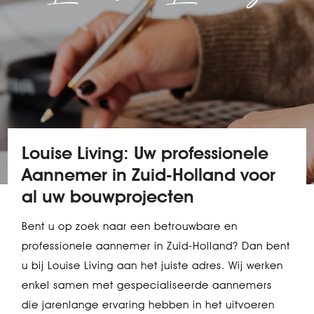
Louise Living: Uw professionele
Aannemer in Zuid-Holland voor
al uw bouwprojecten
Bent u op zoek naar een betrouwbare en
professionele aannemer in Zuid-Holland? Dan bent
u bij Louise Living aan het juiste adres. Wij werken
enkel samen met gespecialiseerde aannemers
die jarenlange ervaring hebben in het uitvoeren