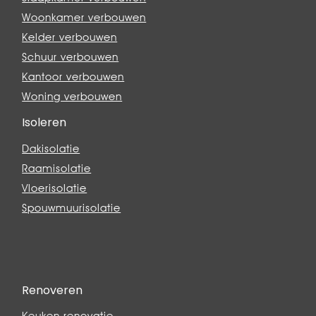
Woonkamer verbouwen
Kelder verbouwen
Schuur verbouwen
Kantoor verbouwen
Woning verbouwen
Isoleren
Dakisolatie
Raamisolatie
Vloerisolatie
Spouwmuurisolatie
Renoveren