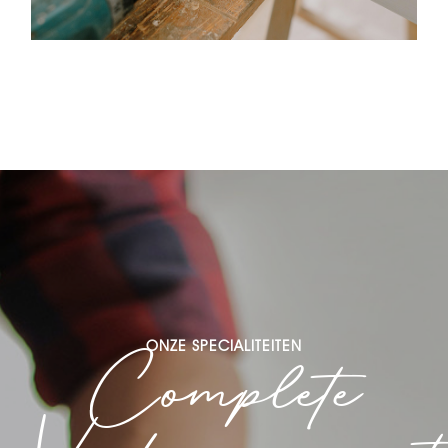
Complete
ONZE SPECIALITEITEN