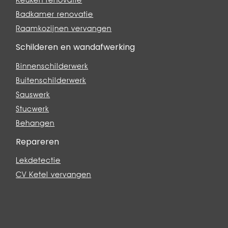
Keuken renovatie
Badkamer renovatie
Raamkozijnen vervangen
Schilderen en wandafwerking
Binnenschilderwerk
Buitenschilderwerk
Sauswerk
Stucwerk
Behangen
Repareren
Lekdetectie
CV Ketel vervangen