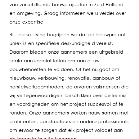
van verschillende bouwprojecten in Zuid-Holland
en omgeving. Graag informeren we u verder over
onze expertise.
Bij Louise Living begrijpen we dat elk bouwproject
uniek is en specifieke deskundigheid vereist.
Daarom bieden onze aannemers een uitgebreid
scala aan specialiteiten om aan al uw
bouwbehoeften te voldoen. Of het nu gaat om
nieuwbouw, verbouwing, renovatie, aanbouw of
herstelwerkzaamheden, de ervaren vakmensen die
wij vertegenwoordigen, beschikken over de kennis
en vaardigheden om het project succesvol af te
ronden. Onze aannemers werken nauw samen met
architecten, constructeurs en andere professionals
om ervoor te zorgen dat elk project voldoet aan
de hoogste kwaliteitsnormen.