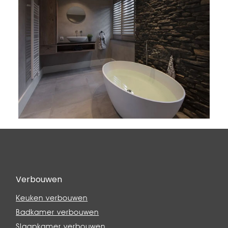
Verbouwen
Keuken verbouwen
Badkamer verbouwen
Slaapkamer verbouwen