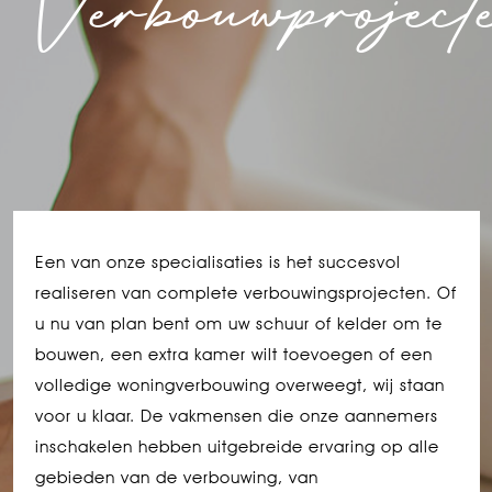
Verbouwproject
Een van onze specialisaties is het succesvol
realiseren van complete verbouwingsprojecten. Of
u nu van plan bent om uw schuur of kelder om te
bouwen, een extra kamer wilt toevoegen of een
volledige woningverbouwing overweegt, wij staan
voor u klaar. De vakmensen die onze aannemers
inschakelen hebben uitgebreide ervaring op alle
gebieden van de verbouwing, van