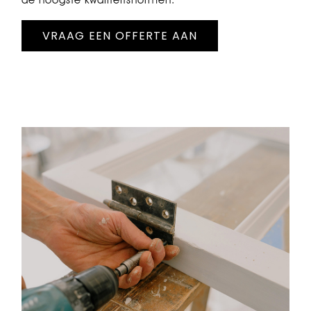
VRAAG EEN OFFERTE AAN