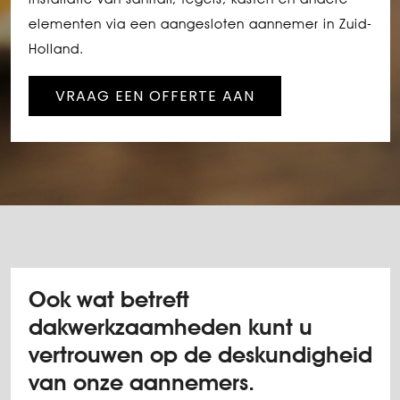
elementen via een aangesloten aannemer in Zuid-
Holland.
VRAAG EEN OFFERTE AAN
Ook wat betreft
dakwerkzaamheden kunt u
vertrouwen op de deskundigheid
van onze aannemers.