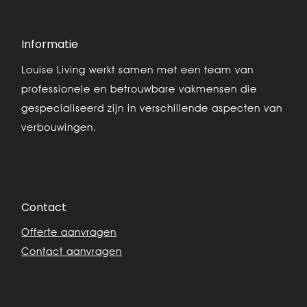
Informatie
Louise Living werkt samen met een team van
professionele en betrouwbare vakmensen die
gespecialiseerd zijn in verschillende aspecten van
verbouwingen.
Contact
Offerte aanvragen
Contact aanvragen